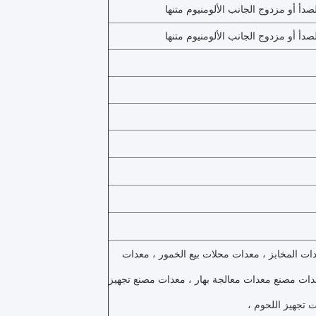
أ أو مزدوج الجانب الألومنيوم متنها
أ أو مزدوج الجانب الألومنيوم متنها
ت المخابز ، معدات محلات بيع الخمور ، معدات
عدات مصنع معدات معالجة بهار ، معدات مصنع تجهيز
 تجهيز اللحوم ،