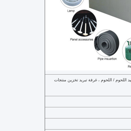
د اللحوم / اللحوم ، غرفة تبريد تخزين منتجات