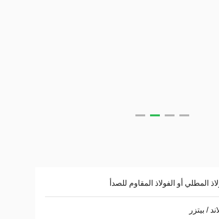
لاذ المطلي أو الفولاذ المقاوم للصدأ
ند / بيتزر