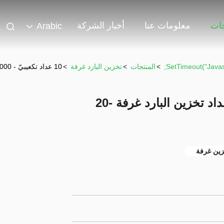
جات
معلومات عنا
أخبار الشركة
Arabic
>
المنتجات
>
تخزين البارد غرفة
>
10 عداد تكعيبيّ - 1000 تكعيبيّ عداد تخزين البارد غرفة -20 درجة لمغازة كبرى
10 عداد تكعيبيّ - 1000 تكعيبيّ عداد تخزين البارد غرفة -20
زين غرفة