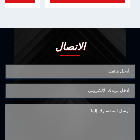
الاتصال