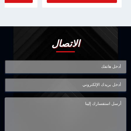
الاتصال