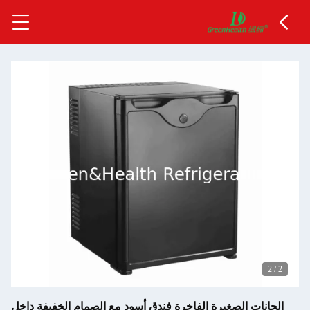
2
/
2
الحانات الصغيرة الفاخرة فندق أسود مع الصمام الخفيفة داخل