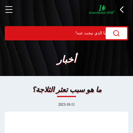
أخبار
ما هو سبب تعثر الثلاجة؟
2023-10-11