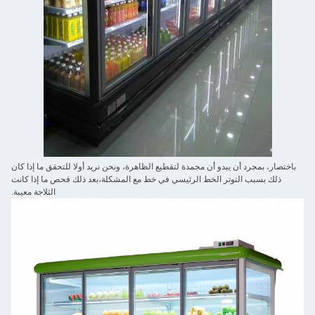
باختصار، بمجرد أن يبدو أن مجمدة لتقطيع الظاهرة، ونحن نريد أولا للتحقق ما إذا كان
ذلك بسبب التوتر الخط الرئيسي في خط مع المشكلة،بعد ذلك فحص ما إذا كانت
الثلاجة معيبة.