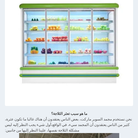
ما هو سبب تعثر الثلاجة؟
نحن نستخدم مجمد السوبر ماركت، بعض الناس يعتقدون أن هناك غالبا ما تكون عثرة،
كثير من الناس يعتقدون أن المجمد سيء، في الواقع،أول شيء يجب النظر إليه ليس
مشكلة الثلاجة نفسها، علينا النظر إليها من جانبين: