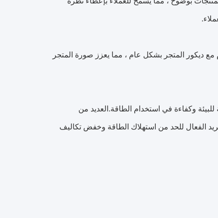
نتجات بوضوح ، مما يسمح للعملاء بإعطاء نظرة
لاء.
 مع ديكور المتجر بشكل عام ، مما يعزز صورة المتجر
للبيئة وكفاءة في استخدام الطاقة.العديد من
بريد الفعال للحد من استهلاك الطاقة وخفض تكاليف