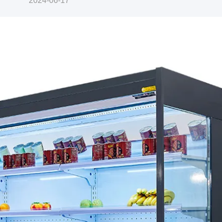
2024-06-17