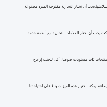
لامتها.يجب أن نختار التجارية مفتوحة المبرد مصنوعة
كت.يجب أن نختار العلامات التجارية مع أنظمة خدمة
 منتجات ذات مستويات ضوضاء أقل لتجنب إزعاج
ءة. يمكننا اختيار هذه الميزات بناءً على احتياجاتنا