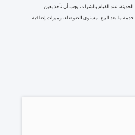
الحديثة. عند القيام بالشراء ، يجب أن نأخذ بعين
ة، خدمة ما بعد البيع، مستوى الضوضاء، وميزات إضافية