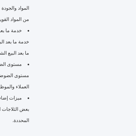
المواد والجودة
من المواد القوي
خدمة ما بعد 
خدمة ما بعد ال
ما بعد البيع ال
مستوى الض
مستوى الضوضاء
العملاء والموظ
ميزات إضاف
بعض الثلاجات ال
المحددة.