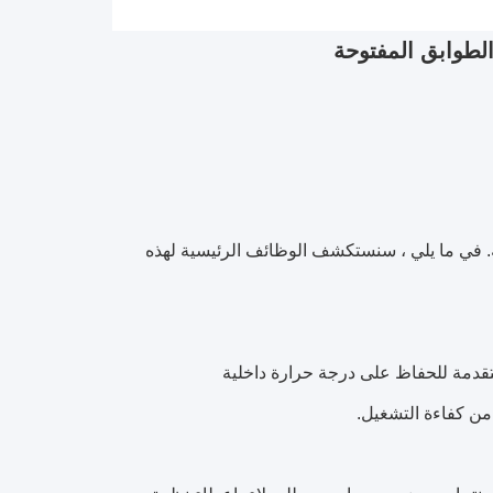
لطوابق المفتوحة
ثة. في ما يلي ، سنستكشف الوظائف الرئيسية لهذه
متقدمة للحفاظ على درجة حرارة داخلية
ن كفاءة التشغيل.