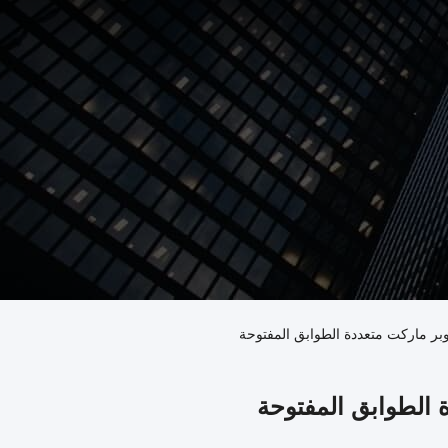
ر ماركت متعددة الطوابق المفتوحة
الطوابق المفتوحة