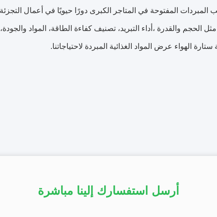
ب المبردات المفتوحة في المتاجر الكبرى دورًا حيويًا في أعمال التجزئة 
مثل الحجم والقدرة ،أداء التبريد، تصنيف كفاءة الطاقة، المواد والجود
 ستارة الهواء عرض المواد الغذائية المبردة لاحتياجاتنا.
أرسل استفسارك إلينا مباشرة