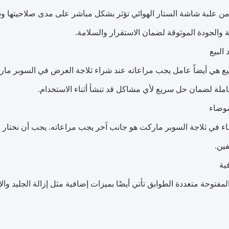
 من علبة شاشة الستار الهوائي تؤثر بشكل مباشر على مدى صلاحيتها وس
ة والجودة الموثوقة لضمان الاستقرار والسلامة.
البيع
بيع هي أيضاً عامل يجب مراعاته عند شراء ثلاجة العرض في السوبر مار
شاملة لضمان حل سريع لأي مشاكل قد تنشأ أثناء الاستخدام.
وضاء
 في ثلاجة السوبر ماركت هو جانب آخر يجب مراعاته. يجب أن نختار
فين.
ية
مفتوحة متعددة الطوابق تأتي أيضًا بميزات إضافية مثل إزالة الجليد والإضا