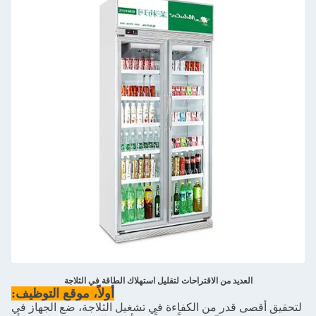
العديد من الاقتراحات لتقليل استهلاك الطاقة في الثلاجة
أولاً، موقع التوظيف:
لتحقيق أقصى قدر من الكفاءة في تشغيل الثلاجة، ضع الجهاز في