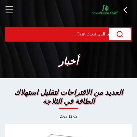
أخبار
العديد من الاقتراحات لتقليل استهلاك
الطاقة في الثلاجة
2023-12-05