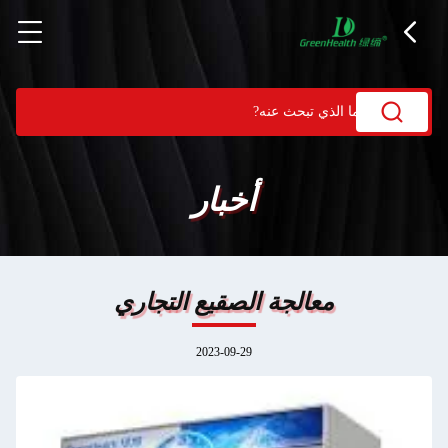
أخبار
معالجة الصقيع التجاري
2023-09-29